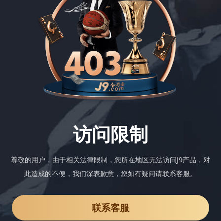
访问限制
尊敬的用户，由于相关法律限制，您所在地区无法访问J9产品，对
此造成的不便，我们深表歉意，您如有疑问请联系客服。
联系客服