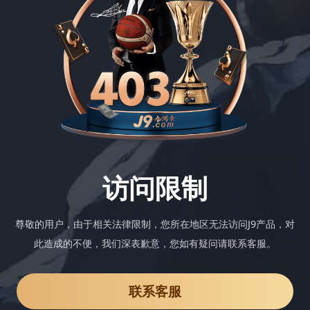
访问限制
尊敬的用户，由于相关法律限制，您所在地区无法访问J9产品，对
此造成的不便，我们深表歉意，您如有疑问请联系客服。
联系客服